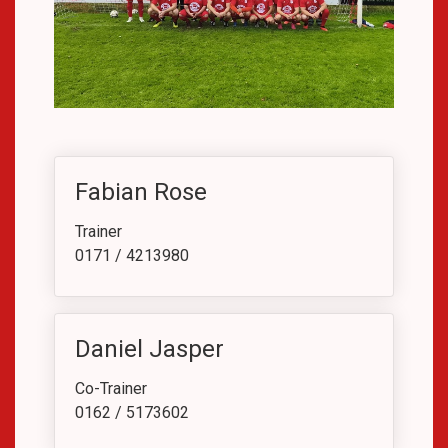
Fabian Rose
Trainer
0171 / 4213980
Daniel Jasper
Co-Trainer
0162 / 5173602