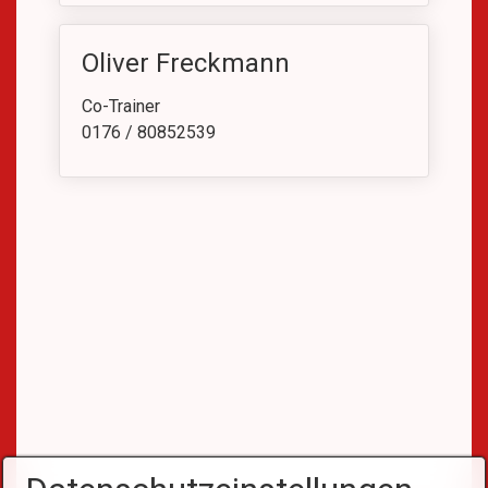
Oliver Freckmann
Co-Trainer
0176 / 80852539