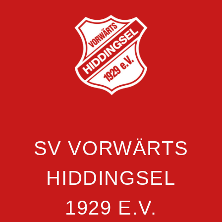
SV VORWÄRTS
HIDDINGSEL
1929 E.V.