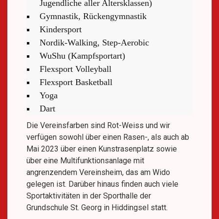
Jugendliche aller Altersklassen)
Gymnastik, Rückengymnastik
Kindersport
Nordik-Walking, Step-Aerobic
WuShu (Kampfsportart)
Flexsport Volleyball
Flexsport Basketball
Yoga
Dart
Die Vereinsfarben sind Rot-Weiss und wir
verfügen sowohl über einen Rasen-, als auch ab
Mai 2023 über einen Kunstrasenplatz sowie
über eine Multifunktionsanlage mit
angrenzendem Vereinsheim, das am Wido
gelegen ist. Darüber hinaus finden auch viele
Sportaktivitäten in der Sporthalle der
Grundschule St. Georg in Hiddingsel statt.