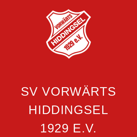
SV VORWÄRTS
HIDDINGSEL
1929 E.V.