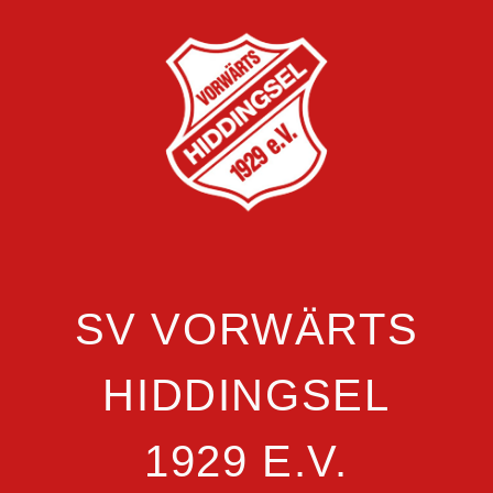
SV VORWÄRTS
HIDDINGSEL
1929 E.V.