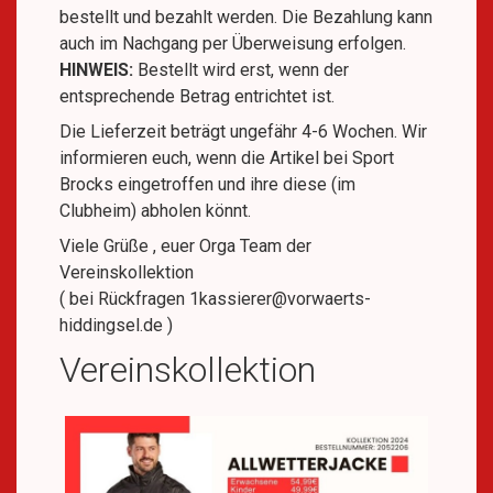
bestellt und bezahlt werden. Die Bezahlung kann
auch im Nachgang per Überweisung erfolgen.
HINWEIS:
Bestellt wird erst, wenn der
entsprechende Betrag entrichtet ist.
Die Lieferzeit beträgt ungefähr 4-6 Wochen. Wir
informieren euch, wenn die Artikel bei Sport
Brocks eingetroffen und ihre diese (im
Clubheim) abholen könnt.
Viele Grüße , euer Orga Team der
Vereinskollektion
( bei Rückfragen 1kassierer@vorwaerts-
hiddingsel.de )
Vereinskollektion