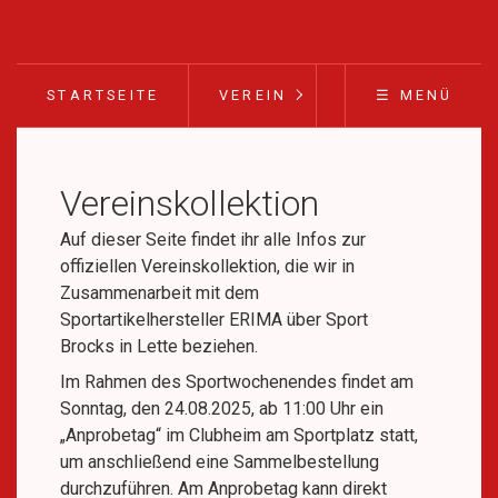
STARTSEITE
VEREIN
FUSSBALL
☰ MENÜ
Vereinskollektion
Auf dieser Seite findet ihr alle Infos zur
offiziellen Vereinskollektion, die wir in
Zusammenarbeit mit dem
Sportartikelhersteller ERIMA über Sport
Brocks in Lette beziehen.
Im Rahmen des Sportwochenendes findet am
Sonntag, den 24.08.2025, ab 11:00 Uhr ein
„Anprobetag“ im Clubheim am Sportplatz statt,
um anschließend eine Sammelbestellung
durchzuführen. Am Anprobetag kann direkt