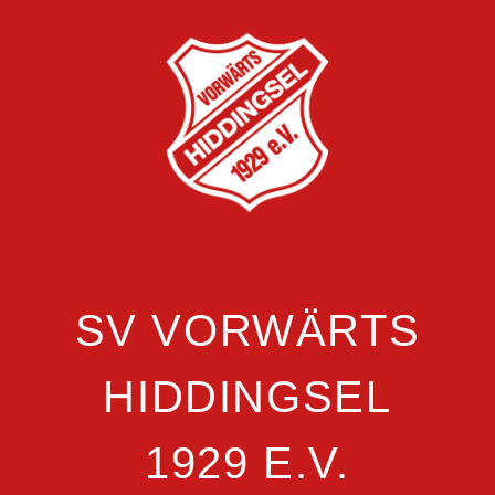
SV VORWÄRTS
HIDDINGSEL
1929 E.V.