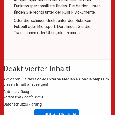
Funktionspersonalliste finden. Die beiden Listen
finden Sie rechts unter der Rubrik Dokumente,
Oder Sie schauen direkt unter den Rubriken
Fußball oder Breitsport. Dort finden Sie die
Trainer:innen oder Übungsleiter:innen.
Deaktivierter Inhalt!
Aktivieren Sie das Cookie
Externe Medien > Google Maps
um
diesen Inhalt anzuzeigen!
Anbieter: Google
Karten von Google Maps.
Datenschutzerklärung
COOKIE AKTIVIEREN