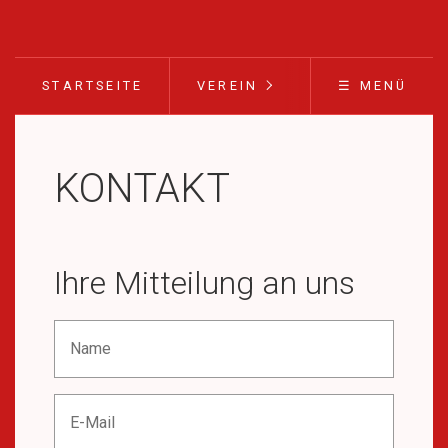
STARTSEITE
VEREIN
☰ MENÜ
KONTAKT
Ihre Mitteilung an uns